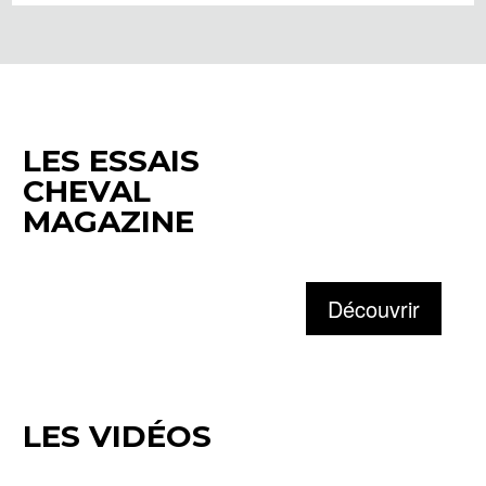
LES ESSAIS
CHEVAL
MAGAZINE
LES VIDÉOS