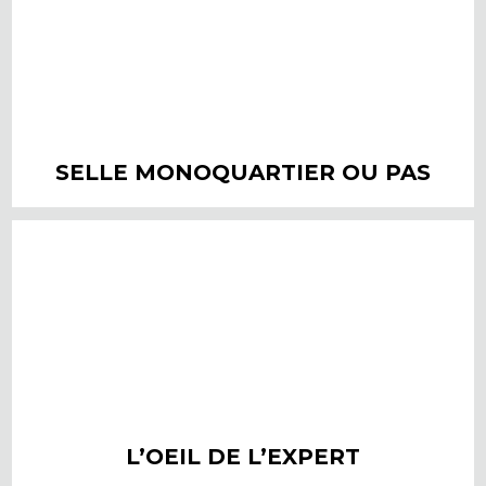
SELLE MONOQUARTIER OU PAS
L’OEIL DE L’EXPERT