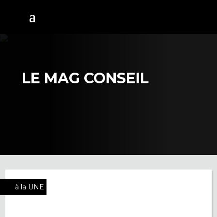
LE MAG CONSEIL
à la UNE