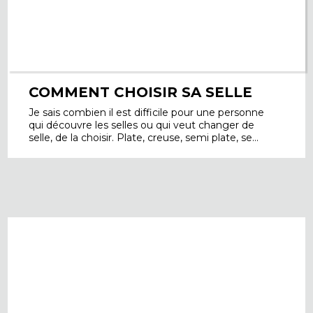
COMMENT CHOISIR SA SELLE
Je sais combien il est difficile pour une personne
qui découvre les selles ou qui veut changer de
selle, de la choisir. Plate, creuse, semi plate, se...