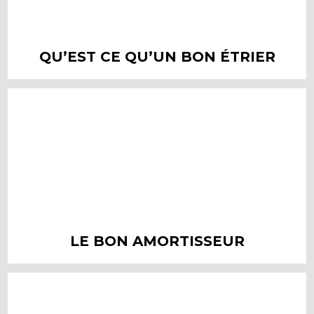
QU’EST CE QU’UN BON ÉTRIER
LE BON AMORTISSEUR