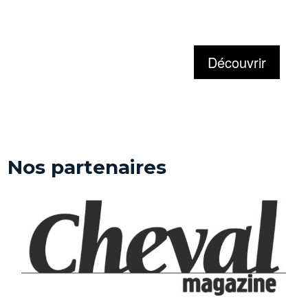
Nos partenaires