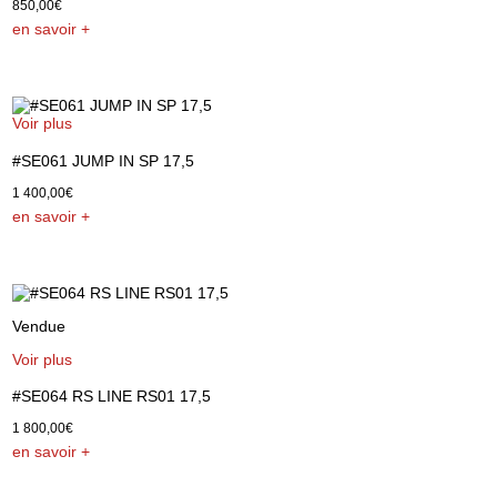
850,00
€
en savoir +
Voir plus
#SE061 JUMP IN SP 17,5
1 400,00
€
en savoir +
Vendue
Voir plus
#SE064 RS LINE RS01 17,5
1 800,00
€
en savoir +