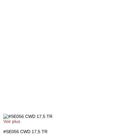
Voir plus
#SE056 CWD 17,5 TR