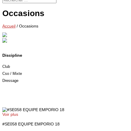
Occasions
Accueil
/
Occasions
Discipline
Club
Cso / Mixte
Dressage
Voir plus
#SE058 EQUIPE EMPORIO 18