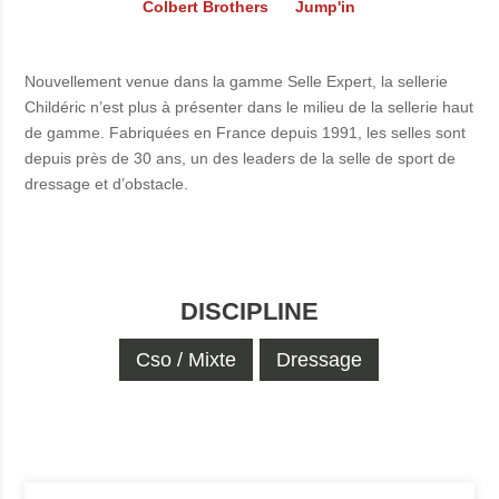
Colbert Brothers
Jump'in
Nouvellement venue dans la gamme Selle Expert, la sellerie
Childéric n’est plus à présenter dans le milieu de la sellerie haut
de gamme. Fabriquées en France depuis 1991, les selles sont
depuis près de 30 ans, un des leaders de la selle de sport de
dressage et d’obstacle.
DISCIPLINE
Cso / Mixte
Dressage