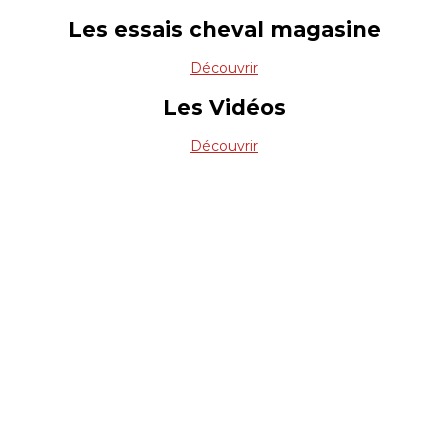
Les essais cheval magasine
Découvrir
Les Vidéos
Découvrir