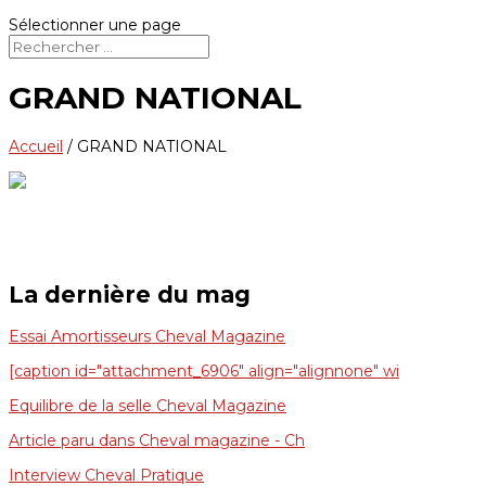
Sélectionner une page
GRAND NATIONAL
Accueil
/
GRAND NATIONAL
La dernière du mag
Essai Amortisseurs Cheval Magazine
[caption id="attachment_6906" align="alignnone" wi
Equilibre de la selle Cheval Magazine
Article paru dans Cheval magazine - Ch
Interview Cheval Pratique