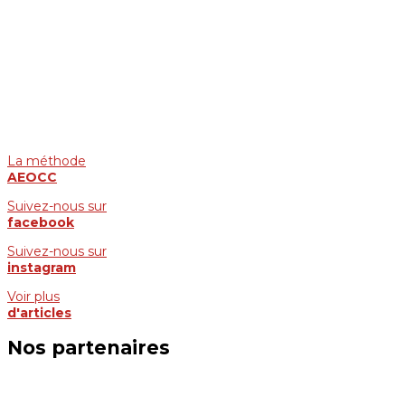
La méthode
AEOCC
Suivez-nous sur
facebook
Suivez-nous sur
instagram
Voir plus
d'articles
Nos partenaires