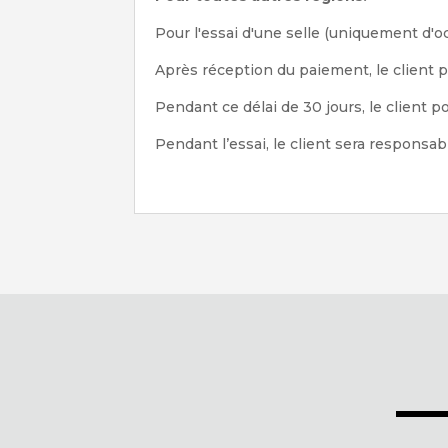
Pour l'essai d'une selle (uniquement d'occ
Après réception du paiement, le client p
Pendant ce délai de 30 jours, le client p
Pendant l’essai, le client sera responsabl