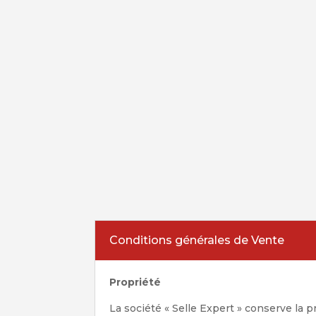
Conditions générales de Vente
Propriété
La société « Selle Expert » conserve la 