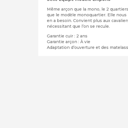
Même arçon que la mono, le 2 quartiers
que le modèle monoquartier. Elle nous 
en a besoin. Convient plus aux cavalie
nécessitant que l’on se recule.
Garantie cuir : 2 ans
Garantie arçon : À vie
Adaptation d’ouverture et des matelass