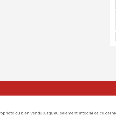
propriété du bien vendu jusqu’au paiement intégral de ce dernie