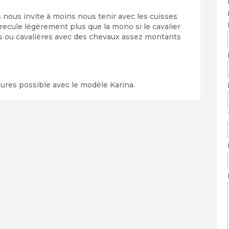
 nous invite à moins nous tenir avec les cuisses
recule légèrement plus que la mono si le cavalier
rs ou cavalières avec des chevaux assez montants
ures possible avec le modèle Karina.