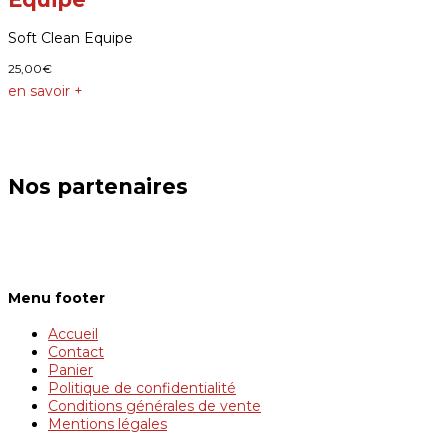
Soft Clean Equipe
25,00
€
en savoir +
Nos partenaires
Menu footer
Accueil
Contact
Panier
Politique de confidentialité
Conditions générales de vente
Mentions légales