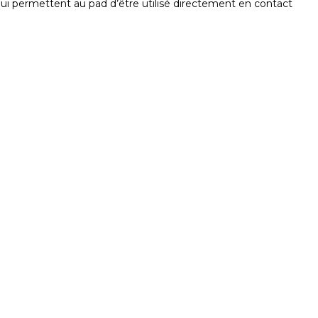
qui permettent au pad d’être utilisé directement en contact