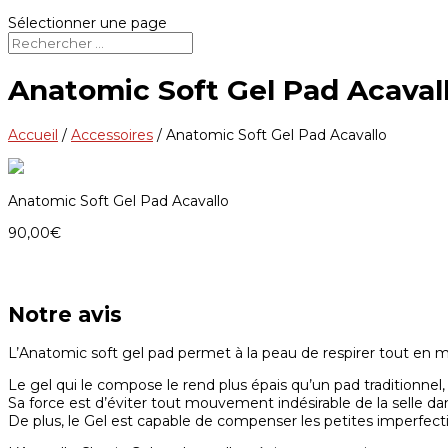
Sélectionner une page
Anatomic Soft Gel Pad Acaval
Accueil
/
Accessoires
/
Anatomic Soft Gel Pad Acavallo
Anatomic Soft Gel Pad Acavallo
90,00
€
Notre avis
L’Anatomic soft gel pad permet à la peau de respirer tout en ma
Le gel qui le compose le rend plus épais qu’un pad traditionnel,
Sa force est d’éviter tout mouvement indésirable de la selle dan
De plus, le Gel est capable de compenser les petites imperfect