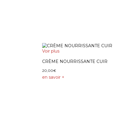
Voir plus
CRÈME NOURRISSANTE CUIR
20,00
€
en savoir +