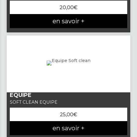
20,00
€
en savoir +
EQUIPE
SOFT CLEAN EQUIPE
25,00
€
en savoir +