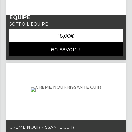
EQUIPE
SOFT OIL EQUIPE
18,00
€
en savoir +
CRÈME NOURRISSANTE CUIR