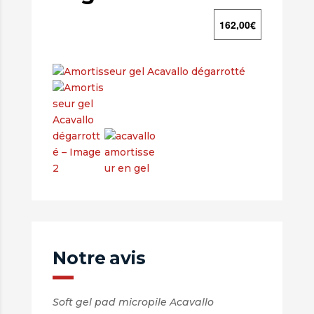
162,00
€
Notre avis
Soft gel pad micropile Acavallo